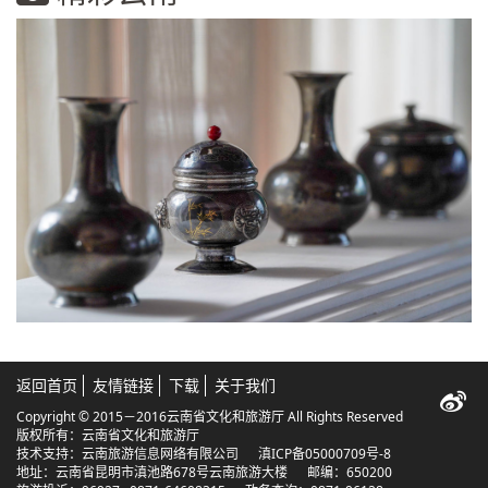
返回首页
友情链接
下载
关于我们
Copyright © 2015－2016云南省文化和旅游厅 All Rights Reserved
版权所有：云南省文化和旅游厅
技术支持：云南旅游信息网络有限公司
滇ICP备05000709号-8
地址：云南省昆明市滇池路678号云南旅游大楼 邮编：650200